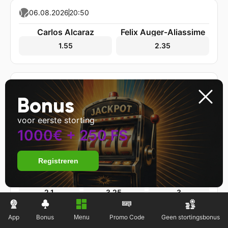
06.08.2026
20:50
Carlos Alcaraz
Felix Auger-Aliassime
1.55
2.35
06.08.2026
20:00
Bonus
Iga Swiatek
Coco Gauff
1.65
2.15
voor eerste storting
1000€ + 250 FS
06.08.2026
09:40
Registreren
Ajax
Draw
PSV Eindhoven
2.1
3.25
3
App
Bonus
Promo Code
Geen stortingsbonus
Menu