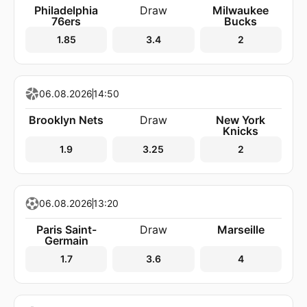
Philadelphia
Draw
Milwaukee
76ers
Bucks
1.85
3.4
2
06.08.2026
14:50
Brooklyn Nets
Draw
New York
Knicks
1.9
3.25
2
06.08.2026
13:20
Paris Saint-
Draw
Marseille
Germain
1.7
3.6
4