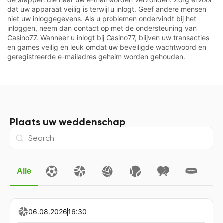
dat uw apparaat veilig is terwijl u inlogt. Geef andere mensen
niet uw inloggegevens. Als u problemen ondervindt bij het
inloggen, neem dan contact op met de ondersteuning van
Casino77. Wanneer u inlogt bij Casino77, blijven uw transacties
en games veilig en leuk omdat uw beveiligde wachtwoord en
geregistreerde e-mailadres geheim worden gehouden.
Plaats uw weddenschap
Alle
06.08.2026
16:30