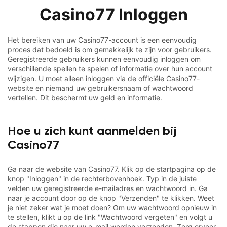
Casino77 Inloggen
Het bereiken van uw Casino77-account is een eenvoudig
proces dat bedoeld is om gemakkelijk te zijn voor gebruikers.
Geregistreerde gebruikers kunnen eenvoudig inloggen om
verschillende spellen te spelen of informatie over hun account
wijzigen. U moet alleen inloggen via de officiële Casino77-
website en niemand uw gebruikersnaam of wachtwoord
vertellen. Dit beschermt uw geld en informatie.
Hoe u zich kunt aanmelden bij
Casino77
Ga naar de website van Casino77. Klik op de startpagina op de
knop "Inloggen" in de rechterbovenhoek. Typ in de juiste
velden uw geregistreerde e-mailadres en wachtwoord in. Ga
naar je account door op de knop "Verzenden" te klikken. Weet
je niet zeker wat je moet doen? Om uw wachtwoord opnieuw in
te stellen, klikt u op de link "Wachtwoord vergeten" en volgt u
de stappen die naar uw e-mail worden verzonden. Zorg ervoor