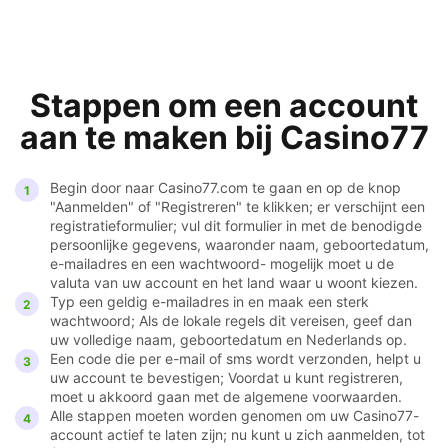
Stappen om een account
aan te maken bij Casino77
Begin door naar Casino77.com te gaan en op de knop
"Aanmelden" of "Registreren" te klikken; er verschijnt een
registratieformulier; vul dit formulier in met de benodigde
persoonlijke gegevens, waaronder naam, geboortedatum,
e-mailadres en een wachtwoord- mogelijk moet u de
valuta van uw account en het land waar u woont kiezen.
Typ een geldig e-mailadres in en maak een sterk
wachtwoord; Als de lokale regels dit vereisen, geef dan
uw volledige naam, geboortedatum en Nederlands op.
Een code die per e-mail of sms wordt verzonden, helpt u
uw account te bevestigen; Voordat u kunt registreren,
moet u akkoord gaan met de algemene voorwaarden.
Alle stappen moeten worden genomen om uw Casino77-
account actief te laten zijn; nu kunt u zich aanmelden, tot