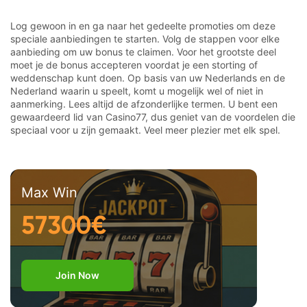
Log gewoon in en ga naar het gedeelte promoties om deze
speciale aanbiedingen te starten. Volg de stappen voor elke
aanbieding om uw bonus te claimen. Voor het grootste deel
moet je de bonus accepteren voordat je een storting of
weddenschap kunt doen. Op basis van uw Nederlands en de
Nederland waarin u speelt, komt u mogelijk wel of niet in
aanmerking. Lees altijd de afzonderlijke termen. U bent een
gewaardeerd lid van Casino77, dus geniet van de voordelen die
speciaal voor u zijn gemaakt. Veel meer plezier met elk spel.
Max Win
57300€
Join Now