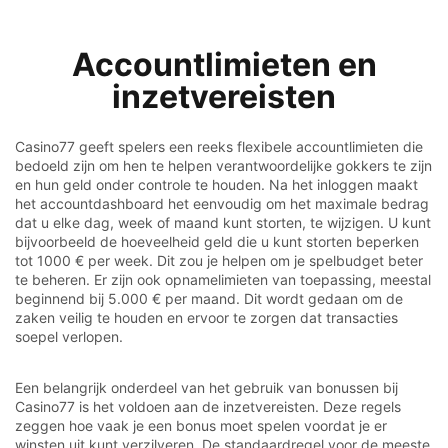
Accountlimieten en
inzetvereisten
Casino77 geeft spelers een reeks flexibele accountlimieten die
bedoeld zijn om hen te helpen verantwoordelijke gokkers te zijn
en hun geld onder controle te houden. Na het inloggen maakt
het accountdashboard het eenvoudig om het maximale bedrag
dat u elke dag, week of maand kunt storten, te wijzigen. U kunt
bijvoorbeeld de hoeveelheid geld die u kunt storten beperken
tot 1000 € per week. Dit zou je helpen om je spelbudget beter
te beheren. Er zijn ook opnamelimieten van toepassing, meestal
beginnend bij 5.000 € per maand. Dit wordt gedaan om de
zaken veilig te houden en ervoor te zorgen dat transacties
soepel verlopen.
Een belangrijk onderdeel van het gebruik van bonussen bij
Casino77 is het voldoen aan de inzetvereisten. Deze regels
zeggen hoe vaak je een bonus moet spelen voordat je er
winsten uit kunt verzilveren. De standaardregel voor de meeste