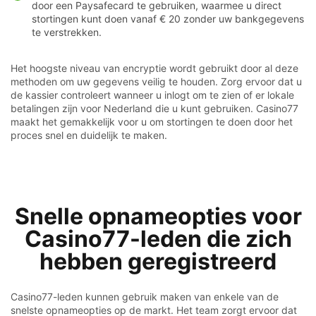
door een Paysafecard te gebruiken, waarmee u direct
stortingen kunt doen vanaf € 20 zonder uw bankgegevens
te verstrekken.
Het hoogste niveau van encryptie wordt gebruikt door al deze
methoden om uw gegevens veilig te houden. Zorg ervoor dat u
de kassier controleert wanneer u inlogt om te zien of er lokale
betalingen zijn voor Nederland die u kunt gebruiken. Casino77
maakt het gemakkelijk voor u om stortingen te doen door het
proces snel en duidelijk te maken.
Snelle opnameopties voor
Casino77-leden die zich
hebben geregistreerd
Casino77-leden kunnen gebruik maken van enkele van de
snelste opnameopties op de markt. Het team zorgt ervoor dat